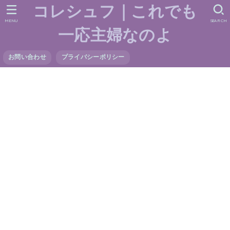
コレシュフ｜これでも
MENU
SEARCH
一応主婦なのよ
お問い合わせ
プライバシーポリシー