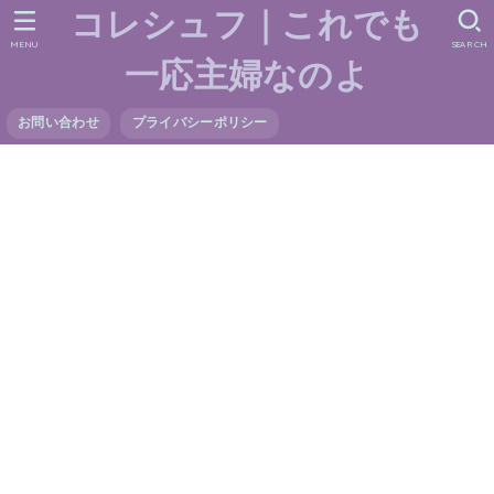
コレシュフ｜これでも
MENU
SEARCH
一応主婦なのよ
お問い合わせ
プライバシーポリシー