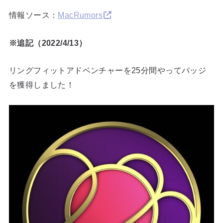
情報ソース：
MacRumors
※追記（2022/4/13）
リングフィットアドベンチャーを25分間やってバッジ
を獲得しました！