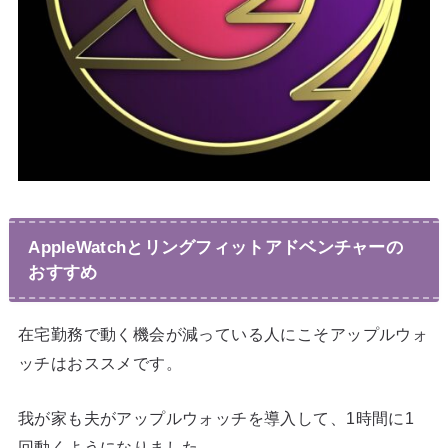
AppleWatchとリングフィットアドベンチャーの
おすすめ
在宅勤務で動く機会が減っている人にこそアップルウォ
ッチはおススメです。
我が家も夫がアップルウォッチを導入して、1時間に1
回動くようになりました。