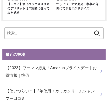
【口コミ】サイベックスメリオ
忙しいワーママ必見！家事の合
のデメリットは？実際に使って
間にできるエクササイズ
みた感想！
検
索:
最近の投稿
【2023】ワーママ必見！Amazonプライムデー｜お
得情報｜準備
【使いづらい？】2年使用！カミカクリームシャン
プー口コミ