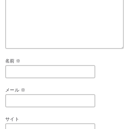
名前
※
メール
※
サイト