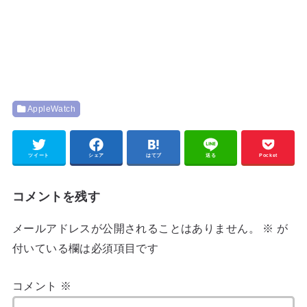
AppleWatch
ツイート
シェア
はてブ
送る
Pocket
コメントを残す
メールアドレスが公開されることはありません。
※
が
付いている欄は必須項目です
コメント
※