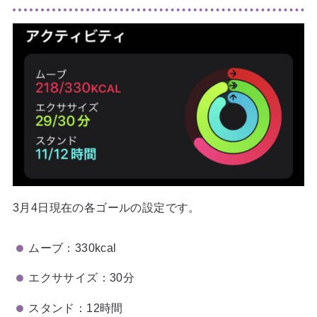
3月4日現在の各ゴールの設定です。
ムーブ：330kcal
エクササイズ：30分
スタンド：12時間