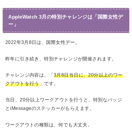
AppleWatch 3月の特別チャレンジは「国際女性デ
ー」
2022年3月8日は、国際女性デー。
昨年に引き続き、特別チャレンジが開催されます。
チャレンジ内容は、「
3月8日当日に、20分以上のワー
クアウトを行う
」です。
当日、20分以上ワークアウトを行うと、特別なバッジ
とiMessageのステッカーがもらえます。
ワークアウトの種類は、何でも大丈夫。