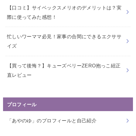
【口コミ】サイベックスメリオのデメリットは？実
際に使ってみた感想！
忙しいワーママ必見！家事の合間にできるエクササ
イズ
【買って後悔？】キューズベリーZERO抱っこ紐正
直レビュー
プロフィール
「あやのゆ」のプロフィールと自己紹介