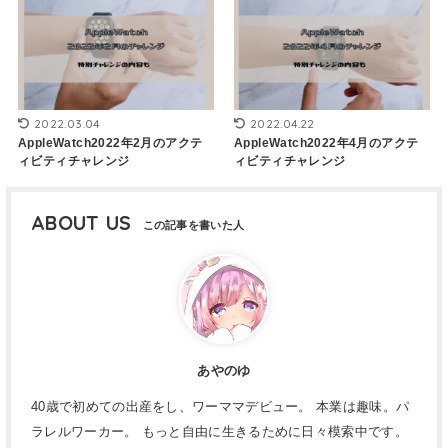
2022.03.04
2022.04.22
AppleWatch2022年2月のアクテ
AppleWatch2022年4月のアクテ
ィビティチャレンジ
ィビティチャレンジ
ABOUT US
あやのゆ
40歳で初めての出産をし、ワーママデビュー。 本業は趣味。パ
ラレルワーカー。 もっと自由に生きるために日々模索中です。