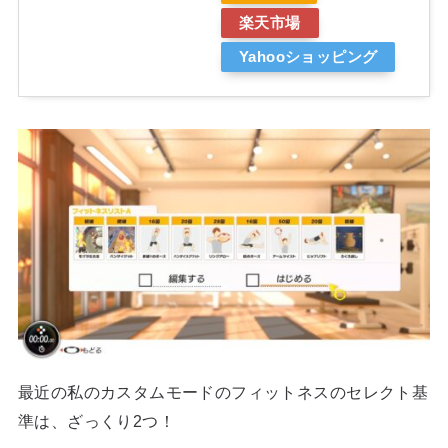
楽天市場
Yahooショッピング
最近の私のカスタムモードのフィットネスのセレクト基
準は、ざっくり2つ！