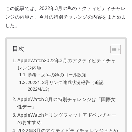
この記事では、2022年3月の私のアクティビティチャレ
ンジの内容と、今月の特別チャレンジの内容をまとめま
した。
目次
AppleWatch2022年3月のアクティビティチャ
レンジ内容
参考：あやのゆのゴール設定
2022年3月リング達成状況報告（追記
2022/4/13）
AppleWatch 3月の特別チャレンジは「国際女
性デー」
AppleWatchとリングフィットアドベンチャー
のおすすめ
2022年3月のアクティビティチャレンジまとめ