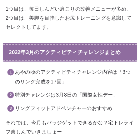
1つ目は、毎日しんどい肩こりの改善メニューが多め。
2つ目は、美脚を目指したお尻トレーニングを意識して
セレクトしてます。
2022年3月のアクティビティチャレンジまとめ
あやのゆのアクティビティチャレンジ内容は「3つ
のリング完成を17回」
特別チャレンジは3月8日の「国際女性デー」
リングフィットアドベンチャーのおすすめ
それでは、今月もバッジゲットできるかな？宅トレライ
フ楽しんでいきましょー