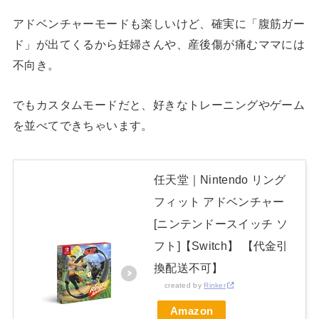
アドベンチャーモードも楽しいけど、確実に「腹筋ガー
ド」が出てくるから妊婦さんや、産後傷が痛むママには
不向き。
でもカスタムモードだと、好きなトレーニングやゲーム
を並べてできちゃいます。
任天堂｜Nintendo リング
フィット アドベンチャー
[ニンテンドースイッチ ソ
フト]【Switch】 【代金引
換配送不可】
created by
Rinker
Amazon