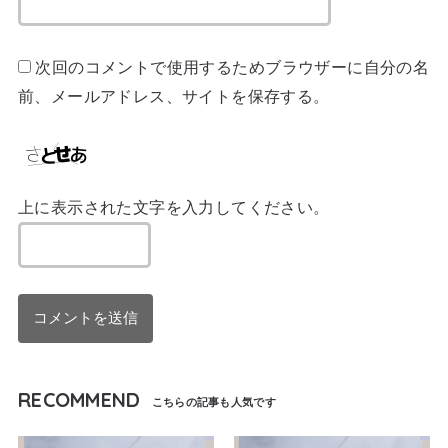
次回のコメントで使用するためブラウザーに自分の名
前、メールアドレス、サイトを保存する。
上に表示された文字を入力してください。
RECOMMEND