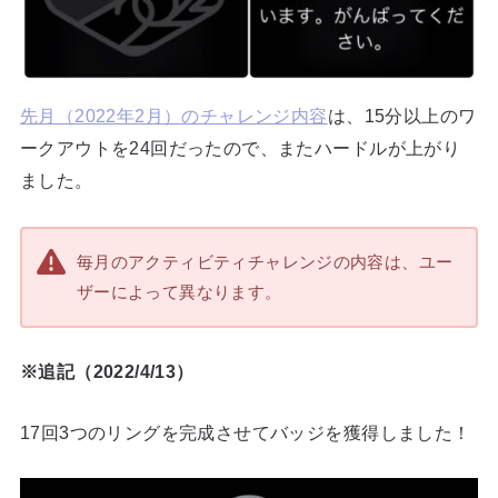
先月（2022年2月）のチャレンジ内容
は、15分以上のワ
ークアウトを24回だったので、またハードルが上がり
ました。
毎月のアクティビティチャレンジの内容は、ユー
ザーによって異なります。
※追記（2022/4/13）
17回3つのリングを完成させてバッジを獲得しました！