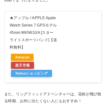
★アップル / APPLE Apple
Watch Series 7 GPSモデル
45mm MKN63J/A [スター
ライトスポーツバンド]【送
料無料】
Amazon
楽天市場
Yahooショッピング
また、リングフィットアドベンチャーは、花粉が飛び散
る時期、お外に出たくない人にもおすすめ！