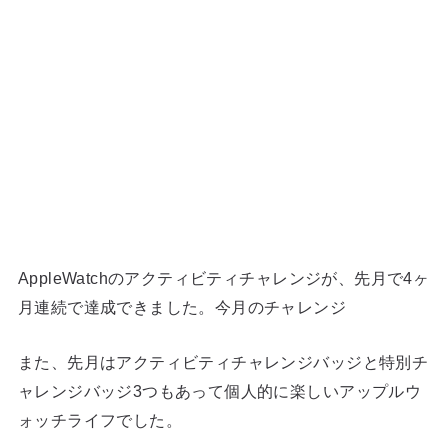
AppleWatchのアクティビティチャレンジが、先月で4ヶ
月連続で達成できました。今月のチャレンジ
また、先月はアクティビティチャレンジバッジと特別チ
ャレンジバッジ3つもあって個人的に楽しいアップルウ
ォッチライフでした。