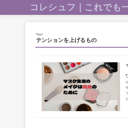
コレシュフ｜これでも
テンションを上げるもの