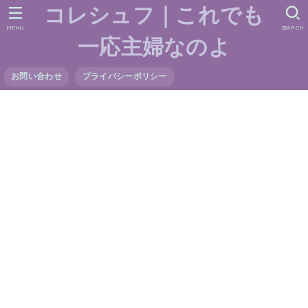
コレシュフ｜これでも
MENU
SEARCH
一応主婦なのよ
お問い合わせ
プライバシーポリシー