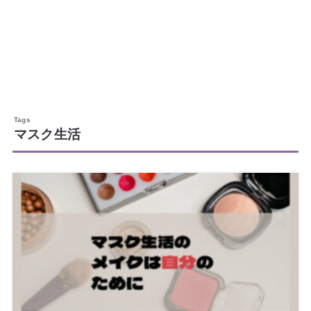
マスク生活