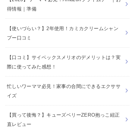
得情報｜準備
【使いづらい？】2年使用！カミカクリームシャン
プー口コミ
【口コミ】サイベックスメリオのデメリットは？実
際に使ってみた感想！
忙しいワーママ必見！家事の合間にできるエクササ
イズ
【買って後悔？】キューズベリーZERO抱っこ紐正
直レビュー