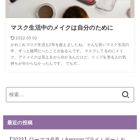
マスク生活中のメイクは自分のために
2022.03.02
かれこれマスク生活も2年を超えましたね。 そんな長いマスク生活の
中、ずっと疑問だったことがあるんです。 マスクしてるのにメイ
ク。アイメイクは見えるから分かるんだけど、リップを塗る人の気
持ちが分からなかったんです。 でも大...
検
索:
最近の投稿
【2023】ワーママ必見！Amazonプライムデー｜お