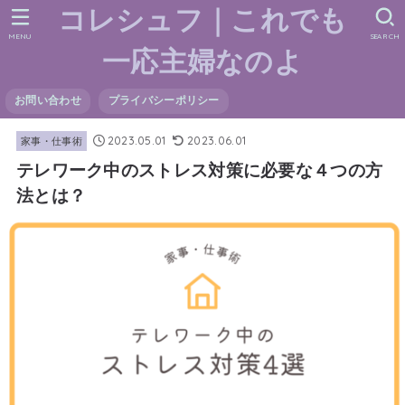
コレシュフ｜これでも
MENU
SEARCH
一応主婦なのよ
お問い合わせ
プライバシーポリシー
2023.05.01
2023.06.01
家事・仕事術
テレワーク中のストレス対策に必要な４つの方
法とは？