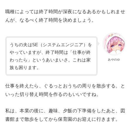
職種によっては終了時間が深夜になるあるかもしれませ
んが、なるべく終了時間を決めましょう。
うちの夫はSE（システムエンジニア）を
やっていますが、終了時間は「仕事が終
わったら」というあいまいさ。これは家
あやのゆ
族も困ります。
仕事を終えたら、ぐるっとおうちの周りを散歩する。と
いった切り替え時間を作るのもいいですね。
私は、本業の後に、趣味、夕飯の下準備をしたあと、図
書館まで散歩をしてから保育園のお迎えに行きます。