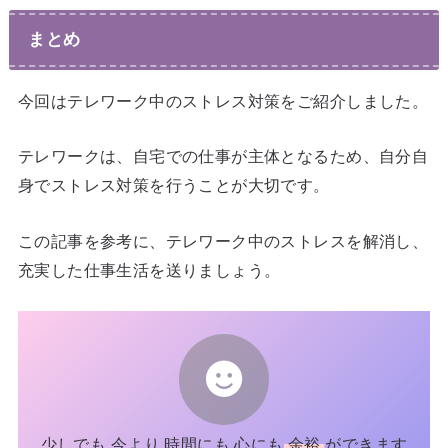
まとめ
今回はテレワーク中のストレス対策をご紹介しました。
テレワークは、自宅での仕事が主体となるため、自分自
身でストレス対策を行うことが大切です。
この記事を参考に、テレワーク中のストレスを解消し、
充実した仕事生活を送りましょう。
少しでも 今より 時間にも 心にも
余裕
ができます