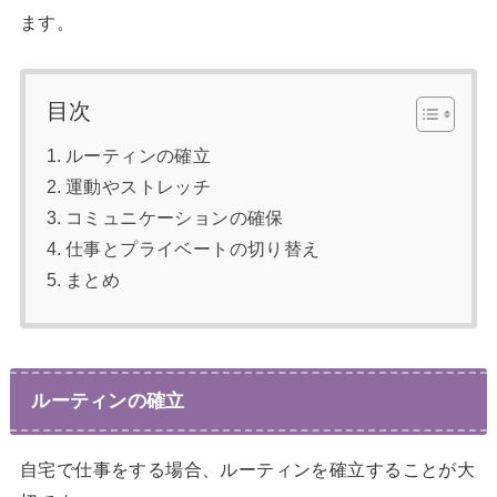
ます。
目次
ルーティンの確立
運動やストレッチ
コミュニケーションの確保
仕事とプライベートの切り替え
まとめ
ルーティンの確立
自宅で仕事をする場合、ルーティンを確立することが大