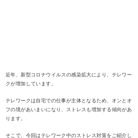
近年、新型コロナウイルスの感染拡大により、テレワー
クが増加しています。
テレワークは自宅での仕事が主体となるため、オンとオ
フの境があいまいになり、ストレスも増加する傾向があ
ります。
そこで、今回はテレワーク中のストレス対策をご紹介し