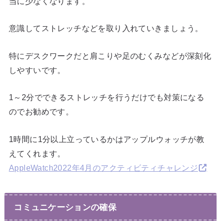
当に少なくなります。
意識してストレッチなどを取り入れていきましょう。
特にデスクワークだと肩こりや足のむくみなどが深刻化
しやすいです。
1～2分でできるストレッチを行うだけでも対策になる
のでお勧めです。
1時間に1分以上立っているかはアップルウォッチが教
えてくれます。
AppleWatch2022年4月のアクティビティチャレンジ
コミュニケーションの確保