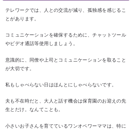
テレワークでは、人との交流が減り、孤独感を感じるこ
とがあります。
コミュニケーションを確保するために、チャットツール
やビデオ通話等使用しましょう。
意識的に、同僚や上司とコミュニケーションを取ること
が大切です。
私もしゃべらない日はほんとにしゃべらないです。
夫も不在時だと、大人と話す機会は保育園のお迎えの先
生とだけ。なんてことも。
小さいお子さんを育てているワンオペワーママは、特に