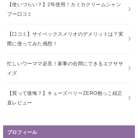
【使いづらい？】2年使用！カミカクリームシャン
プー口コミ
【口コミ】サイベックスメリオのデメリットは？実
際に使ってみた感想！
忙しいワーママ必見！家事の合間にできるエクササ
イズ
【買って後悔？】キューズベリーZERO抱っこ紐正
直レビュー
プロフィール