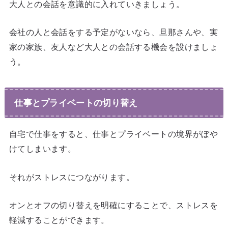
大人との会話を意識的に入れていきましょう。
会社の人と会話をする予定がないなら、旦那さんや、実
家の家族、友人など大人との会話する機会を設けましょ
う。
仕事とプライベートの切り替え
自宅で仕事をすると、仕事とプライベートの境界がぼや
けてしまいます。
それがストレスにつながります。
オンとオフの切り替えを明確にすることで、ストレスを
軽減することができます。