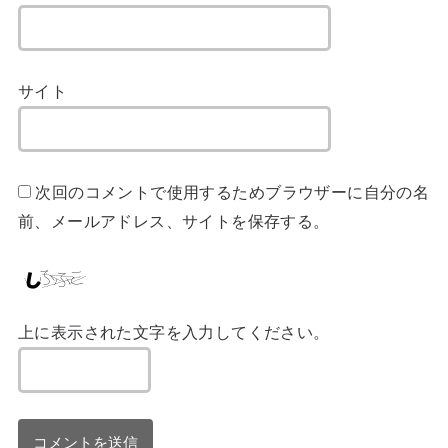
サイト
次回のコメントで使用するためブラウザーに自分の名
前、メールアドレス、サイトを保存する。
上に表示された文字を入力してください。