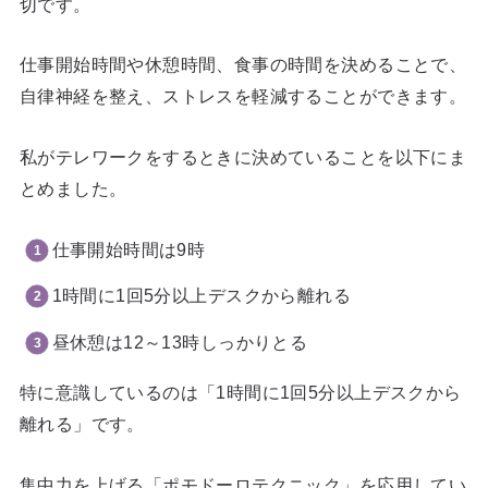
切です。
仕事開始時間や休憩時間、食事の時間を決めることで、
自律神経を整え、ストレスを軽減することができます。
私がテレワークをするときに決めていることを以下にま
とめました。
仕事開始時間は9時
1時間に1回5分以上デスクから離れる
昼休憩は12～13時しっかりとる
特に意識しているのは「1時間に1回5分以上デスクから
離れる」です。
集中力を上げる「ポモドーロテクニック」を応用してい