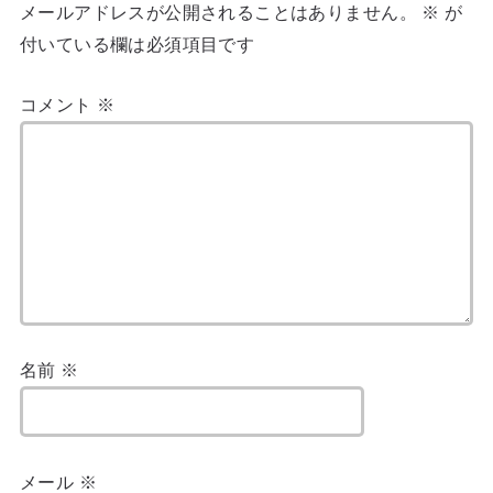
メールアドレスが公開されることはありません。
※
が
付いている欄は必須項目です
コメント
※
名前
※
メール
※