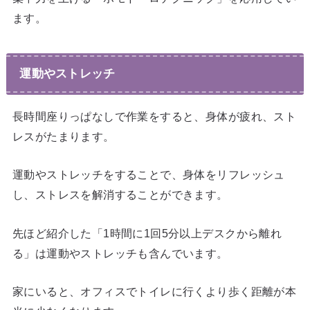
ます。
運動やストレッチ
長時間座りっぱなしで作業をすると、身体が疲れ、スト
レスがたまります。
運動やストレッチをすることで、身体をリフレッシュ
し、ストレスを解消することができます。
先ほど紹介した「1時間に1回5分以上デスクから離れ
る」は運動やストレッチも含んでいます。
家にいると、オフィスでトイレに行くより歩く距離が本