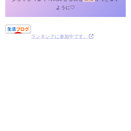
ように♡
ランキングに参加中です。