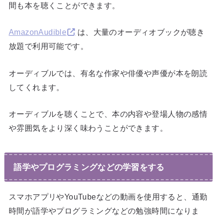
間も本を聴くことができます。
AmazonAudible
は、大量のオーディオブックが聴き
放題で利用可能です。
オーディブルでは、有名な作家や俳優や声優が本を朗読
してくれます。
オーディブルを聴くことで、本の内容や登場人物の感情
や雰囲気をより深く味わうことができます。
語学やプログラミングなどの学習をする
スマホアプリやYouTubeなどの動画を使用すると、通勤
時間が語学やプログラミングなどの勉強時間になりま