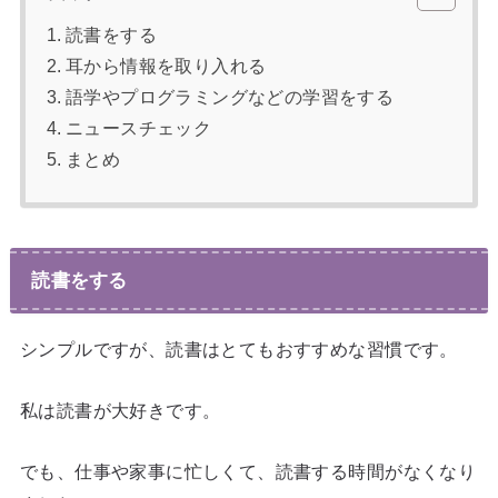
読書をする
耳から情報を取り入れる
語学やプログラミングなどの学習をする
ニュースチェック
まとめ
読書をする
シンプルですが、読書はとてもおすすめな習慣です。
私は読書が大好きです。
でも、仕事や家事に忙しくて、読書する時間がなくなり