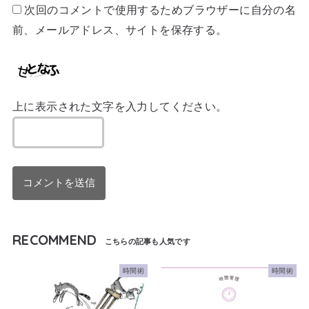
次回のコメントで使用するためブラウザーに自分の名
前、メールアドレス、サイトを保存する。
上に表示された文字を入力してください。
RECOMMEND
時間術
時間術