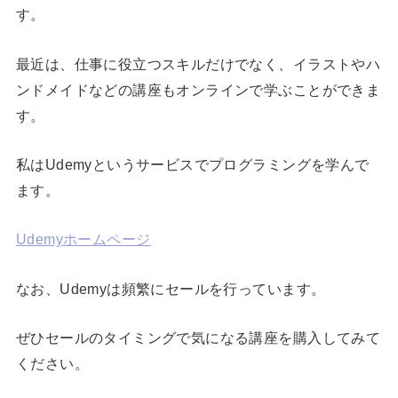
す。
最近は、仕事に役立つスキルだけでなく、イラストやハ
ンドメイドなどの講座もオンラインで学ぶことができま
す。
私はUdemyというサービスでプログラミングを学んで
ます。
Udemyホームページ
なお、Udemyは頻繁にセールを行っています。
ぜひセールのタイミングで気になる講座を購入してみて
ください。