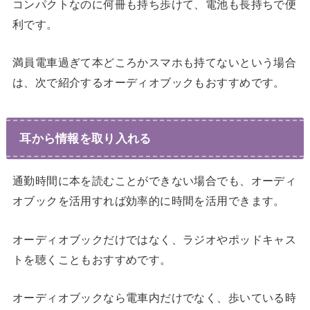
コンパクトなのに何冊も持ち歩けて、電池も長持ちで便
利です。
満員電車過ぎて本どころかスマホも持てないという場合
は、次で紹介するオーディオブックもおすすめです。
耳から情報を取り入れる
通勤時間に本を読むことができない場合でも、オーディ
オブックを活用すれば効率的に時間を活用できます。
オーディオブックだけではなく、ラジオやポッドキャス
トを聴くこともおすすめです。
オーディオブックなら電車内だけでなく、歩いている時