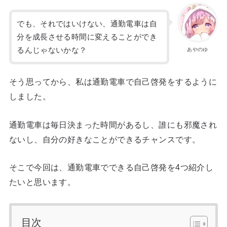
でも、それではいけない、通勤電車は自
分を成長させる時間に変えることができ
るんじゃないかな？
あやのゆ
そう思ってから、私は通勤電車で自己啓発をするように
しました。
通勤電車は毎日決まった時間があるし、誰にも邪魔され
ないし、自分の好きなことができるチャンスです。
そこで今回は、通勤電車でできる自己啓発を4つ紹介し
たいと思います。
目次