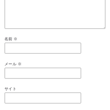
名前
※
メール
※
サイト