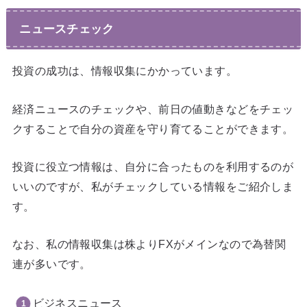
ニュースチェック
投資の成功は、情報収集にかかっています。
経済ニュースのチェックや、前日の値動きなどをチェッ
クすることで自分の資産を守り育てることができます。
投資に役立つ情報は、自分に合ったものを利用するのが
いいのですが、私がチェックしている情報をご紹介しま
す。
なお、私の情報収集は株よりFXがメインなので為替関
連が多いです。
ビジネスニュース