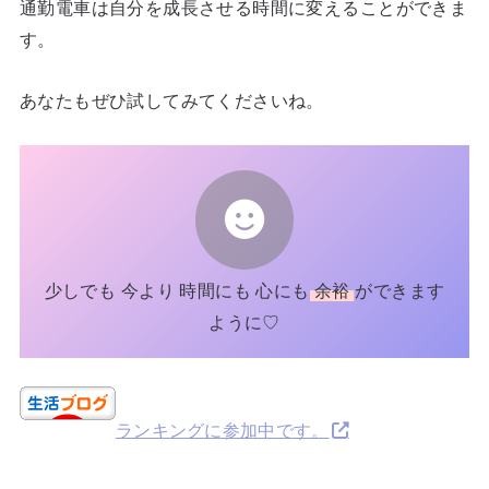
通勤電車は自分を成長させる時間に変えることができま
す。
あなたもぜひ試してみてくださいね。
少しでも 今より 時間にも 心にも
余裕
ができます
ように♡
ランキングに参加中です。