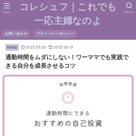
コレシュフ｜これでも
MENU
SEARCH
一応主婦なのよ
お問い合わせ
プライバシーポリシー
2023.05.03
2023.06.01
時間術
通勤時間をムダにしない！ワーママでも実践で
きる自分を成長させるコツ