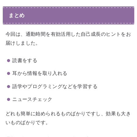
まとめ
今回は、通勤時間を有効活用した自己成長のヒントをお
届けしました。
読書をする
耳から情報を取り入れる
語学やプログラミングなどを学習する
ニュースチェック
どれも簡単に始められるものばかりですし、効果も大き
いものばかりです。