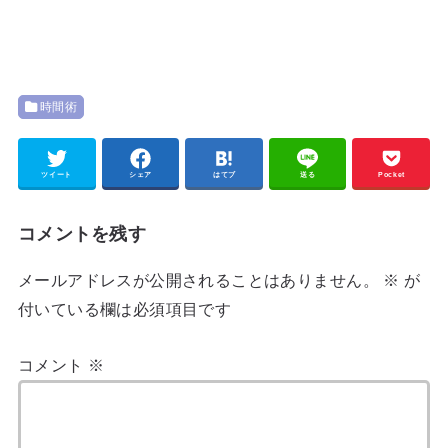
時間術
ツイート
シェア
はてブ
送る
Pocket
コメントを残す
メールアドレスが公開されることはありません。
※
が
付いている欄は必須項目です
コメント
※