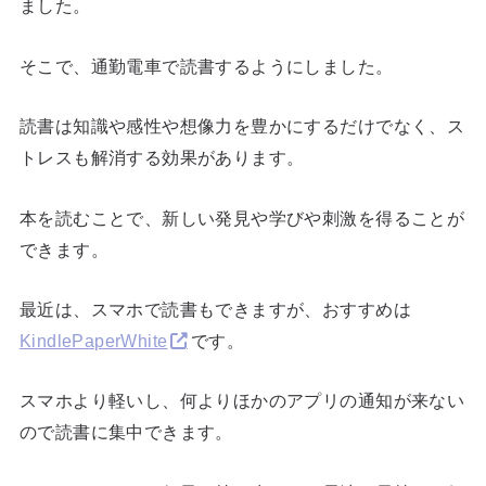
ました。
そこで、通勤電車で読書するようにしました。
読書は知識や感性や想像力を豊かにするだけでなく、ス
トレスも解消する効果があります。
本を読むことで、新しい発見や学びや刺激を得ることが
できます。
最近は、スマホで読書もできますが、おすすめは
KindlePaperWhite
です。
スマホより軽いし、何よりほかのアプリの通知が来ない
ので読書に集中できます。