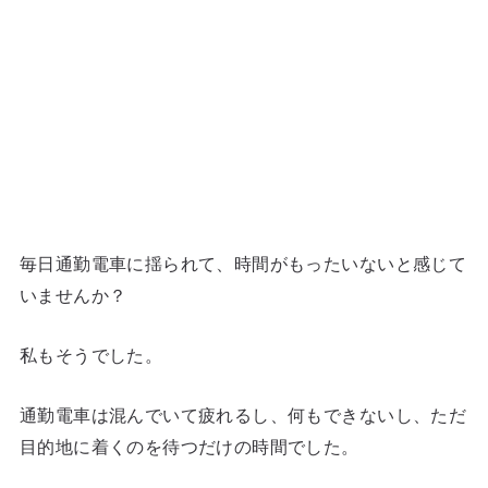
毎日通勤電車に揺られて、時間がもったいないと感じて
いませんか？
私もそうでした。
通勤電車は混んでいて疲れるし、何もできないし、ただ
目的地に着くのを待つだけの時間でした。