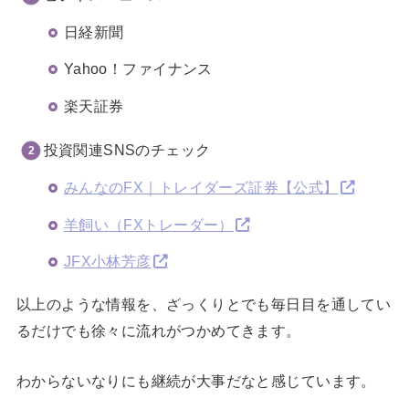
日経新聞
Yahoo！ファイナンス
楽天証券
投資関連SNSのチェック
みんなのFX｜トレイダーズ証券【公式】
羊飼い（FXトレーダー）
JFX小林芳彦
以上のような情報を、ざっくりとでも毎日目を通してい
るだけでも徐々に流れがつかめてきます。
わからないなりにも継続が大事だなと感じています。