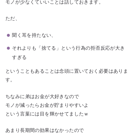
モノが少なくていいことは話しておきます。
ただ、
聞く耳を持たない、
それよりも「捨てる」という行為の拒否反応が大き
すぎる
ということもあることは念頭に置いておく必要はありま
す。
ちなみに弟はお金が大好きなので
モノが減ったらお金が貯まりやすいよ
という言葉には目を輝かせてましたｗ
あまり長期間の効果はなかったので