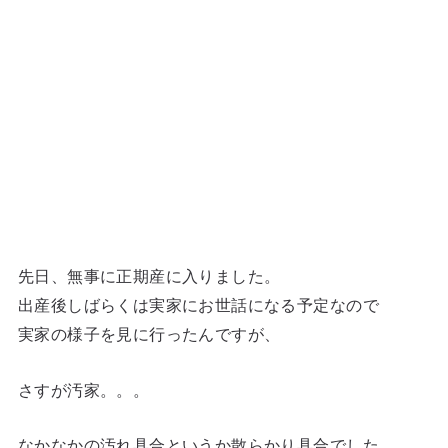
先日、無事に正期産に入りました。
出産後しばらくは実家にお世話になる予定なので
実家の様子を見に行ったんですが、
さすが汚家。。。
なかなかの汚れ具合というか散らかり具合でした。