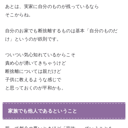
あとは、実家に自分のものが残っているなら
そこからね。
自分のお家でも断捨離するものは基本「自分のものだ
け」というのが鉄則です。
ついつい気心知れているからこそ
責め心が湧いてきちゃうけど
断捨離については親だけど
子供に教えるような感じで
と思っておくのが平和かも。
家族でも他人であるということ