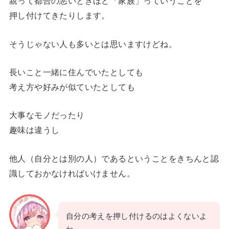
親って都合の悪いときほど「家族」っていうことを
押し付けてきたりします。
そうじゃない人も多いとは思いますけどね。
長いこと一緒に住んでいたとしても
考え方や好みが似ていたとしても
大事なモノだったり
趣味は違うし
他人（自分とは別の人）であるということをきちんと認
識しておかなければいけません。
自分の考えを押し付けるのはよくないよ