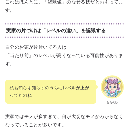
これはほんとに、「経験値」のなせる技だとおもってま
す。
実家の片づけは「レベルの違い」を認識する
自分のお家が片付いてる人は
「当たり前」のレベルが高くなっている可能性がありま
す。
私も知らず知らずのうちにレベルが上が
ってたのね
もちのゆ
実家ではモノが多すぎて、何が大切なモノかわからなく
なっていることが多いです。