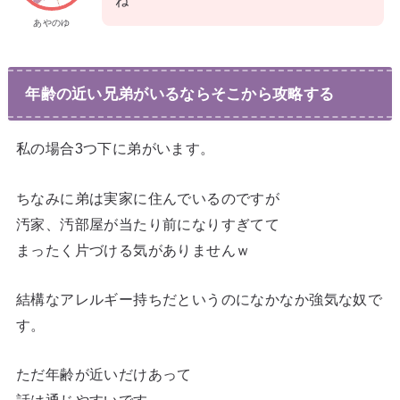
ね
あやのゆ
年齢の近い兄弟がいるならそこから攻略する
私の場合3つ下に弟がいます。
ちなみに弟は実家に住んでいるのですが
汚家、汚部屋が当たり前になりすぎてて
まったく片づける気がありませんｗ
結構なアレルギー持ちだというのになかなか強気な奴で
す。
ただ年齢が近いだけあって