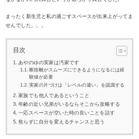
まったく新生児と私の過ごすスペースが出来上がってま
せんでした。。。
目次
あやのゆの実家は汚家です
断捨離がスムーズにできるようになるには経
験値が必要
実家の片づけは「レベルの違い」を認識する
家族でも他人であるということ
年齢の近い兄弟がいるならそこから攻略する
一応スペースが空いた時の良いことを話す
焦らずに自分を変えるチャンスと思う