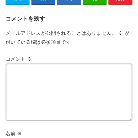
ツイート
シェア
はてブ
送る
Pocket
コメントを残す
メールアドレスが公開されることはありません。
※
が
付いている欄は必須項目です
コメント
※
名前
※