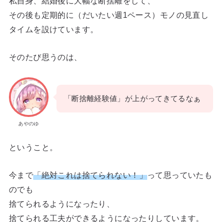
私自身、結婚後に大幅な断捨離をして、
その後も定期的に（だいたい週1ペース）モノの見直し
タイムを設けています。
そのたび思うのは、
「断捨離経験値」が上がってきてるなぁ
あやのゆ
ということ。
今まで
「絶対これは捨てられない！」
って思っていたも
のでも
捨てられるようになったり、
捨てられる工夫ができるようになったりしています。