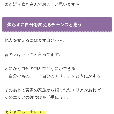
また近々吹き込んでおこうと思いますｗ
焦らずに自分を変えるチャンスと思う
他人を変えるにはまず自分から。
昔の人はいいこと言ってます。
とにかく自分の判断でどうにかできる
「自分のもの」、「自分のエリア」をどうにかする。
そのあとで実家の家族から頼まれたエリアがあれば
そのエリアの片づけを「手伝う」。
あくまでも「手伝う」