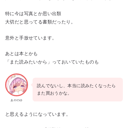
特に今は写真とか思い出類
大切だと思ってる書類だったり。
意外と手放せています。
あとは本とかも
「また読みたいから」っておいていたものも
読んでないし、本当に読みたくなったら
また買おうかな。
あやのゆ
と思えるようになっています。