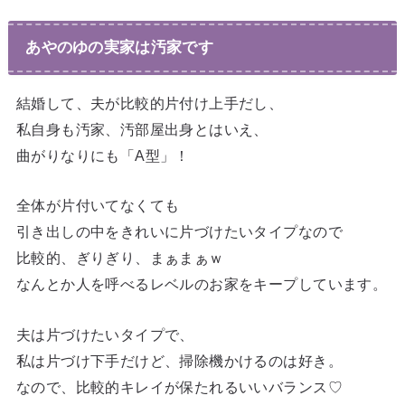
あやのゆの実家は汚家です
結婚して、夫が比較的片付け上手だし、
私自身も汚家、汚部屋出身とはいえ、
曲がりなりにも「A型」！
全体が片付いてなくても
引き出しの中をきれいに片づけたいタイプなので
比較的、ぎりぎり、まぁまぁｗ
なんとか人を呼べるレベルのお家をキープしています。
夫は片づけたいタイプで、
私は片づけ下手だけど、掃除機かけるのは好き。
なので、比較的キレイが保たれるいいバランス♡