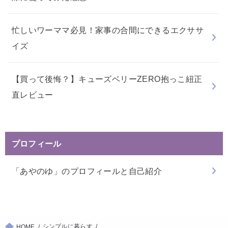
忙しいワーママ必見！家事の合間にできるエクササ
イズ
【買って後悔？】キューズベリーZERO抱っこ紐正
直レビュー
プロフィール
「あやのゆ」のプロフィールと自己紹介
シンプルに暮らす
HOME