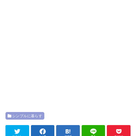
シンプルに暮らす