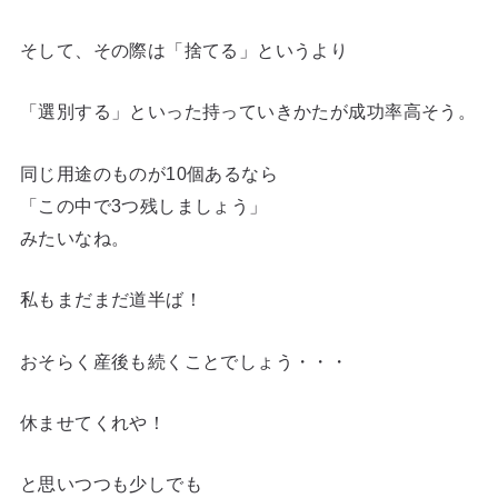
そして、その際は「捨てる」というより
「選別する」といった持っていきかたが成功率高そう。
同じ用途のものが10個あるなら
「この中で3つ残しましょう」
みたいなね。
私もまだまだ道半ば！
おそらく産後も続くことでしょう・・・
休ませてくれや！
と思いつつも少しでも