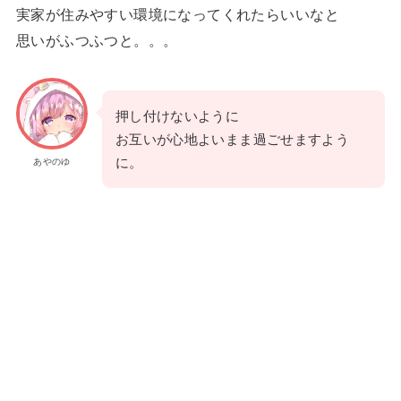
実家が住みやすい環境になってくれたらいいなと
思いがふつふつと。。。
押し付けないように
お互いが心地よいまま過ごせますよう
に。
あやのゆ