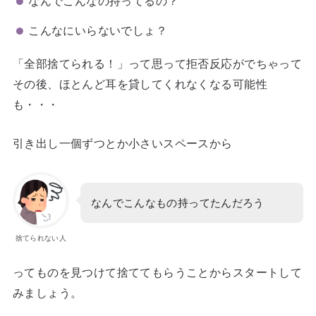
なんでこんなの持ってるの？
こんなにいらないでしょ？
「全部捨てられる！」って思って拒否反応がでちゃって
その後、ほとんど耳を貸してくれなくなる可能性
も・・・
引き出し一個ずつとか小さいスペースから
なんでこんなもの持ってたんだろう
捨てられない人
ってものを見つけて捨ててもらうことからスタートして
みましょう。