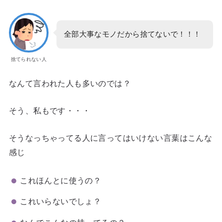
全部大事なモノだから捨てないで！！！
捨てられない人
なんて言われた人も多いのでは？
そう、私もです・・・
そうなっちゃってる人に言ってはいけない言葉はこんな
感じ
これほんとに使うの？
これいらないでしょ？