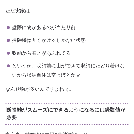
ただ実家は
壁際に物があるのが当たり前
掃除機は丸くかけるしかない状態
収納からモノがあふれてる
というか、収納前に山ができて収納にたどり着けな
いから収納自体は空っぽとかｗ
なんせ物が多いんですよねぇ。
断捨離がスムーズにできるようになるには経験値が
必要