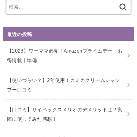
検
索:
最近の投稿
【2023】ワーママ必見！Amazonプライムデー｜お
得情報｜準備
【使いづらい？】2年使用！カミカクリームシャン
プー口コミ
【口コミ】サイベックスメリオのデメリットは？実
際に使ってみた感想！