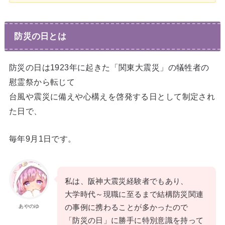
防災の日とは
防災の日は1923年に起きた「関東大震災」の犠牲者の
慰霊祭から転じて
台風や震災に備えや心構えを啓発する日として制定され
た日で、
毎年9月1日です。
私は、阪神大震災経験者でもあり、
大学時代～現職に至るまで結構防災関連
の事例に携わることが多かったので
あやのゆ
「防災の日」に勝手に特別意識を持って