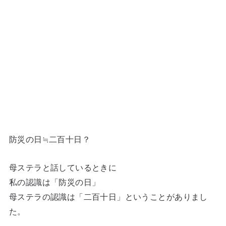
防災の日≒二百十日？
母ステラと話しているときに
私の認識は「防災の日」
母ステラの認識は「二百十日」ということがありまし
た。