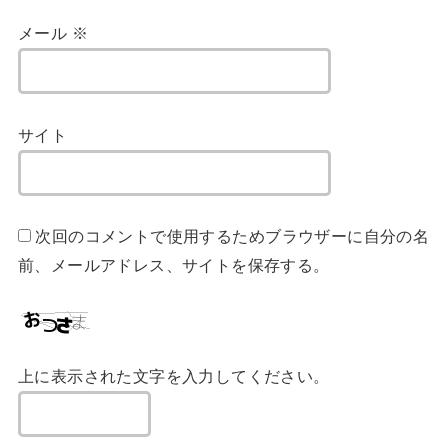
メール
※
サイト
次回のコメントで使用するためブラウザーに自分の名
前、メールアドレス、サイトを保存する。
上に表示された文字を入力してください。