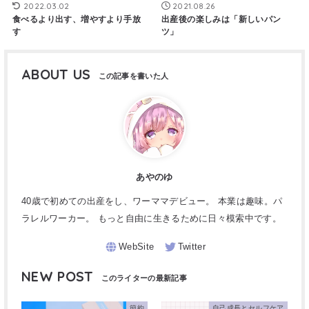
2022.03.02
2021.08.26
食べるより出す、増やすより手放
出産後の楽しみは「新しいパン
す
ツ」
ABOUT US
あやのゆ
40歳で初めての出産をし、ワーママデビュー。 本業は趣味。パ
ラレルワーカー。 もっと自由に生きるために日々模索中です。
NEW POST
節約
自己成長とセルフケア