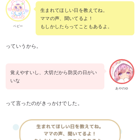
生まれてほしい日を教えてね。
ママの声、聞いてるよ！
もしかしたらってこともあるよ。
ベビー
っていうから。
覚えやすいし、大切だから防災の日がい
いな
あやのゆ
って言ったのがきっかけでした。