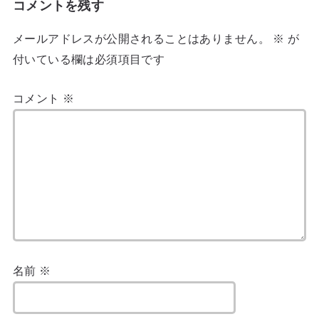
コメントを残す
メールアドレスが公開されることはありません。
※
が
付いている欄は必須項目です
コメント
※
名前
※