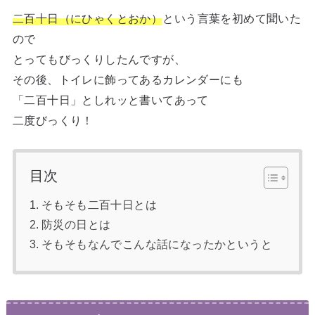
二百十日（にひゃくとおか）
という言葉を初めて聞いた
ので
とってもびっくりしたんですが、
その後、トイレに飾ってあるカレンダーにも
「二百十日」としれッと書いてあって
二度びっくり！
目次
そもそも二百十日とは
防災の日とは
そもそもなんでこんな話になったかというと