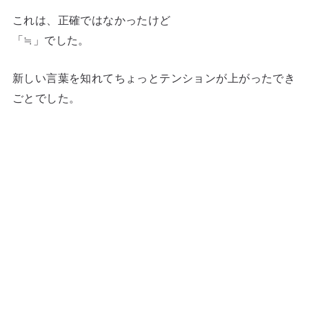
これは、正確ではなかったけど
「≒」でした。
新しい言葉を知れてちょっとテンションが上がったでき
ごとでした。